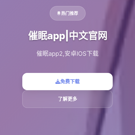
🖲️ 热门推荐
催眠app|中文官网
催眠app2,安卓IOS下载
免费下载
了解更多