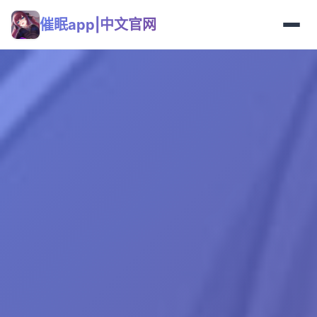
催眠app|中文官网