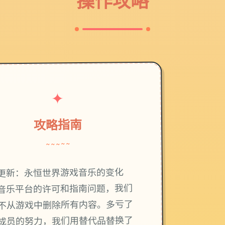
操作攻略
✦
攻略指南
~~~~~
更新：永恒世界游戏音乐的变化
音乐平台的许可和指南问题，我们
不从游戏中删除所有内容。多亏了
成员的努力，我们用替代品替换了