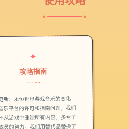
使用攻略
✦
攻略指南
~~~~~
更新：永恒世界游戏音乐的变化
音乐平台的许可和指南问题，我们
不从游戏中删除所有内容。多亏了
成员的努力，我们用替代品替换了