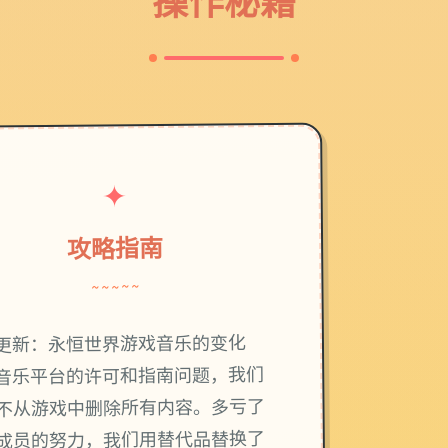
操作秘籍
✦
攻略指南
~~~~~
更新：永恒世界游戏音乐的变化
音乐平台的许可和指南问题，我们
不从游戏中删除所有内容。多亏了
成员的努力，我们用替代品替换了