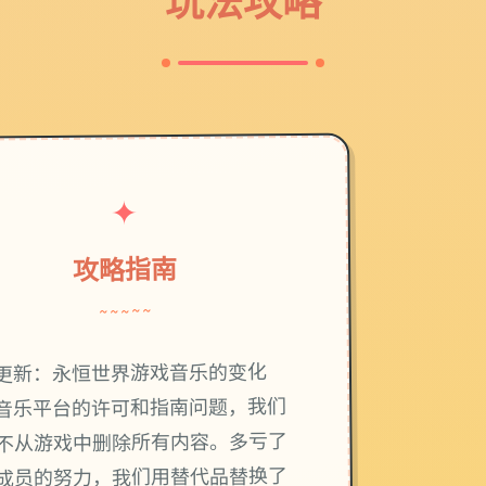
玩法攻略
✦
攻略指南
~~~~~
更新：永恒世界游戏音乐的变化
音乐平台的许可和指南问题，我们
不从游戏中删除所有内容。多亏了
成员的努力，我们用替代品替换了