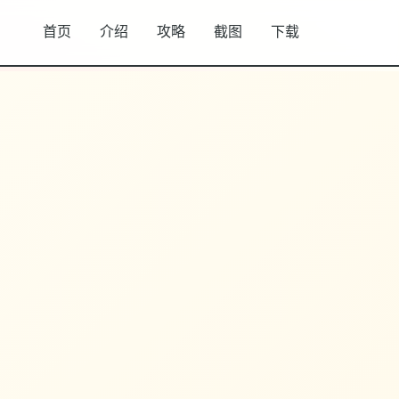
首页
介绍
攻略
截图
下载