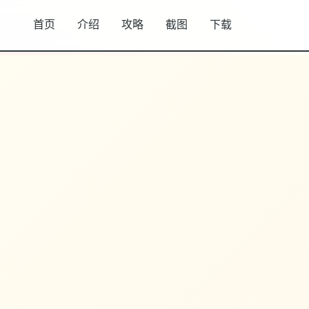
首页
介绍
攻略
截图
下载