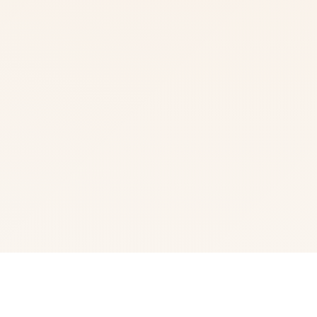
📸 game介绍