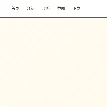
首页
介绍
攻略
截图
下载